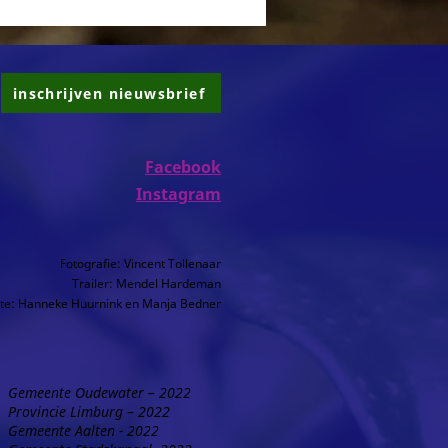
inschrijven nieuwsbrief
Facebook
Instagram
Fotografie: Vincent Tollenaar
Trailer: Mendel Hardeman
te: Hanneke Huurnink en Manja Bedner
Gemeente Oudewater – 2022
Provincie Limburg – 2022
Gemeente Aalten - 2022