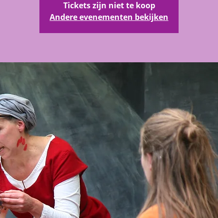
Tickets zijn niet te koop
Andere evenementen bekijken