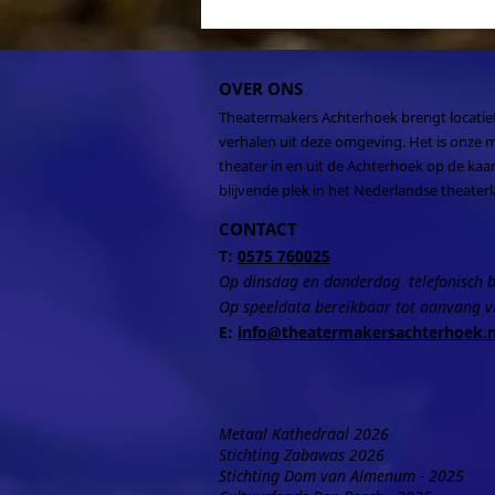
OVER ONS
Theatermakers Achterhoek brengt locatie
verhalen uit deze omgeving. Het is onze m
theater in en uit de Achterhoek op de kaar
blijvende plek in het Nederlandse theater
CONTACT
T:
0575 760025
Op dinsdag en donderdag telefonisch
b
Op speeldata bereikbaar tot aanvang v
E:
info@theatermakersachterhoek.
Metaal Kathedraal 2026
Stichting Zabawas 2026
Stichting Dom van Almenum - 2025