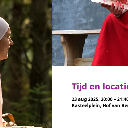
Tijd en locati
23 aug 2025, 20:00 – 21:4
Kasteelplein, Hof van Be