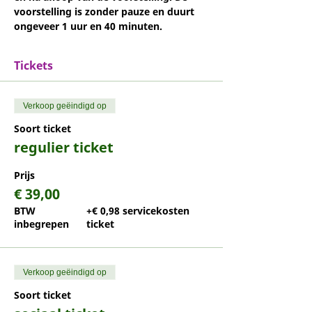
voorstelling is zonder pauze en duurt 
ongeveer 1 uur en 40 minuten.
Tickets
Verkoop geëindigd op
Soort ticket
regulier ticket
Prijs
€ 39,00
BTW
+€ 0,98 servicekosten
inbegrepen
ticket
Verkoop geëindigd op
Soort ticket